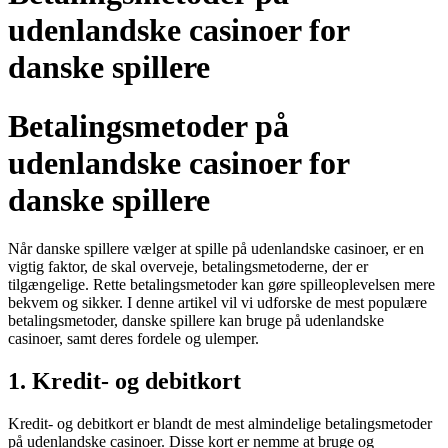
udenlandske casinoer for
danske spillere
Betalingsmetoder på
udenlandske casinoer for
danske spillere
Når danske spillere vælger at spille på udenlandske casinoer, er en
vigtig faktor, de skal overveje, betalingsmetoderne, der er
tilgængelige. Rette betalingsmetoder kan gøre spilleoplevelsen mere
bekvem og sikker. I denne artikel vil vi udforske de mest populære
betalingsmetoder, danske spillere kan bruge på udenlandske
casinoer, samt deres fordele og ulemper.
1. Kredit- og debitkort
Kredit- og debitkort er blandt de mest almindelige betalingsmetoder
på udenlandske casinoer. Disse kort er nemme at bruge og