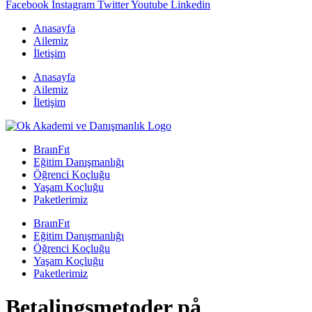
Facebook
Instagram
Twitter
Youtube
Linkedin
Anasayfa
Ailemiz
İletişim
Anasayfa
Ailemiz
İletişim
BraınFıt
Eğitim Danışmanlığı
Öğrenci Koçluğu
Yaşam Koçluğu
Paketlerimiz
BraınFıt
Eğitim Danışmanlığı
Öğrenci Koçluğu
Yaşam Koçluğu
Paketlerimiz
Betalingsmetoder på