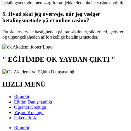
betalingsmetode, men sørg for at tjekke det enkelte casinos politik.
5. Hvad skal jeg overveje, når jeg vælger
betalingsmetode på et online casino?
Du skal overveje hastigheden på transaktioner, sikkerhed, gebyrer
og tilgængeligheden af forskellige betalingsmetoder.
" EĞİTİMDE OK YAYDAN ÇIKTI "
HIZLI MENÜ
BraınFıt
Eğitim Danışmanlığı
Öğrenci Koçluğu
Yaşam Koçluğu
Paketlerimiz
BraınFıt