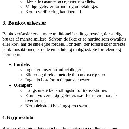
Ikke alle casinoer accepterer e-wallets.
Mulige gebyrer for ind- og udbetalinger.
Konto verificering kan tage tid.
3. Bankoverførsler
Bankoverførsler er en mere traditionel betalingsmetode, der stadig
bruges af mange spillere. Selvom de ikke er så hurtige som e-wallets
eller kort, har de sine egne fordele. For dem, der foretrækker direkte
banktransaktioner, er dette en pålidelig mulighed. Se fordelene og
ulemperne:
Fordele:
Ingen grænser for udbetalinger.
Sikker og direkte metode til bankoverførsler.
Ingen behov for tredjepartstjenester.
Ulemper:
Langsomere behandlingstid for transaktioner.
Kan involvere høje gebyrer, især for internationale
overførsler.
Kompleksitet i betalingsprocessen.
4. Kryptovaluta
Brugen af kryptovaluta som betalingsmetode på online casinoer