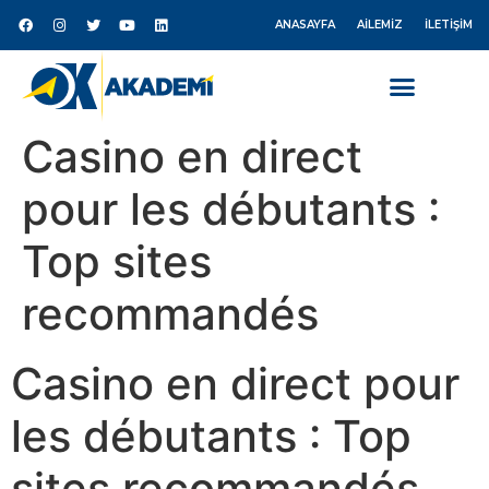
ANASAYFA
AILEMIZ
İLETIŞIM
Casino en direct
EĞITIM DANIŞMANLIĞI
ÖĞRENCI KOÇLUĞU
pour les débutants :
Top sites
recommandés
Casino en direct pour
les débutants : Top
sites recommandés