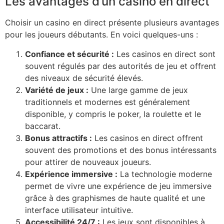
Les avantages d’un casino en direct
Choisir un casino en direct présente plusieurs avantages
pour les joueurs débutants. En voici quelques-uns :
Confiance et sécurité :
Les casinos en direct sont
souvent régulés par des autorités de jeu et offrent
des niveaux de sécurité élevés.
Variété de jeux :
Une large gamme de jeux
traditionnels et modernes est généralement
disponible, y compris le poker, la roulette et le
baccarat.
Bonus attractifs :
Les casinos en direct offrent
souvent des promotions et des bonus intéressants
pour attirer de nouveaux joueurs.
Expérience immersive :
La technologie moderne
permet de vivre une expérience de jeu immersive
grâce à des graphismes de haute qualité et une
interface utilisateur intuitive.
Accessibilité 24/7 :
Les jeux sont disponibles à