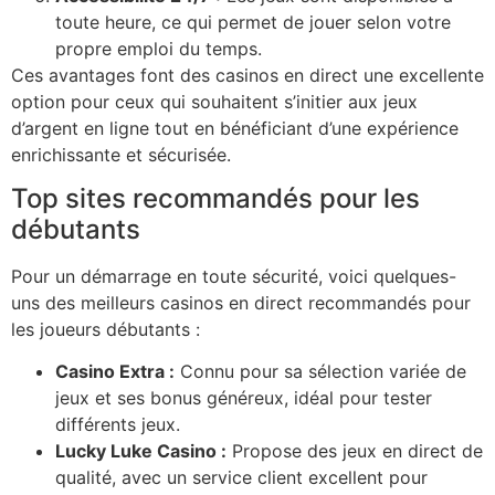
toute heure, ce qui permet de jouer selon votre
propre emploi du temps.
Ces avantages font des casinos en direct une excellente
option pour ceux qui souhaitent s’initier aux jeux
d’argent en ligne tout en bénéficiant d’une expérience
enrichissante et sécurisée.
Top sites recommandés pour les
débutants
Pour un démarrage en toute sécurité, voici quelques-
uns des meilleurs casinos en direct recommandés pour
les joueurs débutants :
Casino Extra :
Connu pour sa sélection variée de
jeux et ses bonus généreux, idéal pour tester
différents jeux.
Lucky Luke Casino :
Propose des jeux en direct de
qualité, avec un service client excellent pour