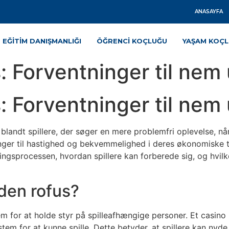
ANASAYFA
EĞITIM DANIŞMANLIĞI
ÖĞRENCI KOÇLUĞU
YAŞAM KOÇ
: Forventninger til nem
: Forventninger til nem
blandt spillere, der søger en mere problemfri oplevelse, nå
inger til hastighed og bekvemmelighed i deres økonomiske tra
ingsprocessen, hvordan spillere kan forberede sig, og hvil
den rofus?
tem for at holde styr på spilleafhængige personer. Et casino
tem for at kunne spille. Dette betyder, at spillere kan nyde 