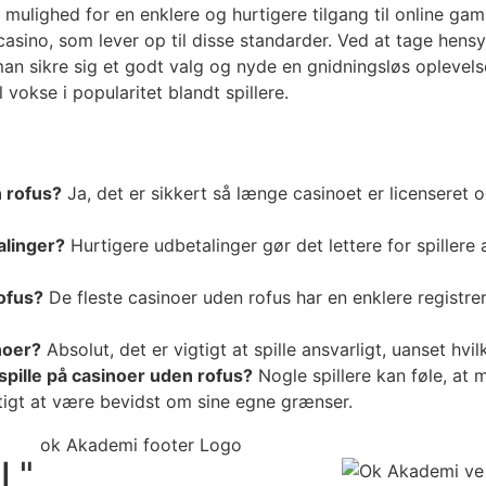
re mulighed for en enklere og hurtigere tilgang til online ga
casino, som lever op til disse standarder. Ved at tage hensy
man sikre sig et godt valg og nyde en gnidningsløs opleve
l vokse i popularitet blandt spillere.
n rofus?
Ja, det er sikkert så længe casinoet er licenseret o
alinger?
Hurtigere udbetalinger gør det lettere for spillere 
rofus?
De fleste casinoer uden rofus har en enklere registre
noer?
Absolut, det er vigtigt at spille ansvarligt, uanset hv
spille på casinoer uden rofus?
Nogle spillere kan føle, at 
gtigt at være bevidst om sine egne grænser.
 "