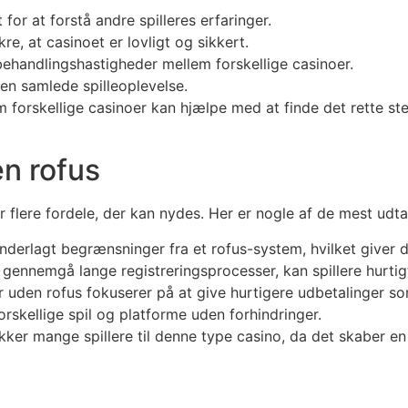
or at forstå andre spilleres erfaringer.
re, at casinoet er lovligt og sikkert.
handlingshastigheder mellem forskellige casinoer.
en samlede spilleoplevelse.
forskellige casinoer kan hjælpe med at finde det rette ste
n rofus
r flere fordele, der kan nydes. Her er nogle af de mest udta
 underlagt begrænsninger fra et rofus-system, hvilket giver d
e gennemgå lange registreringsprocesser, kan spillere hurti
 uden rofus fokuserer på at give hurtigere udbetalinger s
forskellige spil og platforme uden forhindringer.
rækker mange spillere til denne type casino, da det skaber e