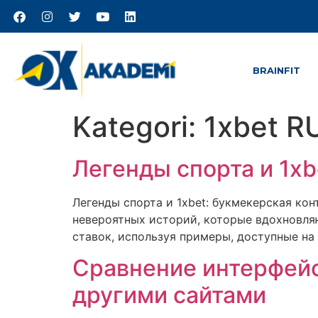
BRAINFIT
Kategori:
1xbet R
Легенды спорта и 1xb
Легенды спорта и 1xbet: букмекерская кон
невероятных историй, которые вдохновля
ставок, используя примеры, доступные на 
Сравнение интерфейс
другими сайтами