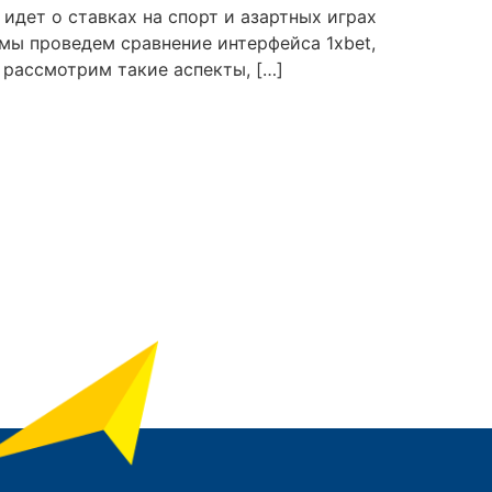
идет о ставках на спорт и азартных играх
 мы проведем сравнение интерфейса 1xbet,
 рассмотрим такие аспекты, […]