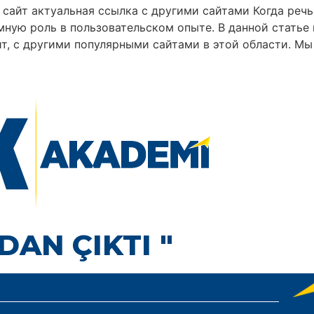
сайт актуальная ссылка с другими сайтами Когда речь 
омную роль в пользовательском опыте. В данной статье
т, с другими популярными сайтами в этой области. Мы
DAN ÇIKTI "