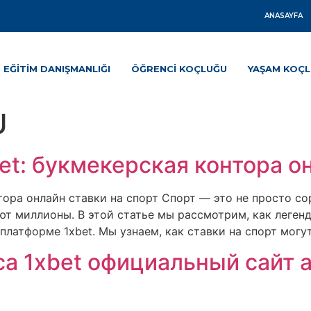
ANASAYFA
EĞITIM DANIŞMANLIĞI
ÖĞRENCI KOÇLUĞU
YAŞAM KOÇ
U
et: букмекерская контора о
тора онлайн ставки на спорт Спорт — это не просто со
ют миллионы. В этой статье мы рассмотрим, как леген
платформе 1xbet. Мы узнаем, как ставки на спорт могут
а 1xbet официальный сайт а