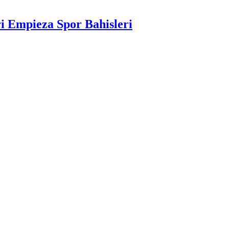
ri Empieza Spor Bahisleri