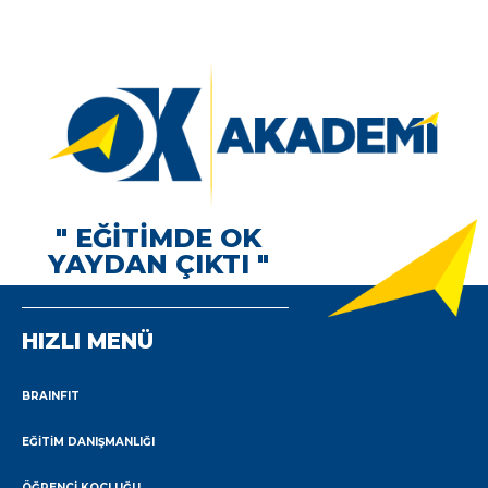
" EĞİTİMDE OK
YAYDAN ÇIKTI "
HIZLI MENÜ
BRAINFIT
EĞITIM DANIŞMANLIĞI
ÖĞRENCI KOÇLUĞU