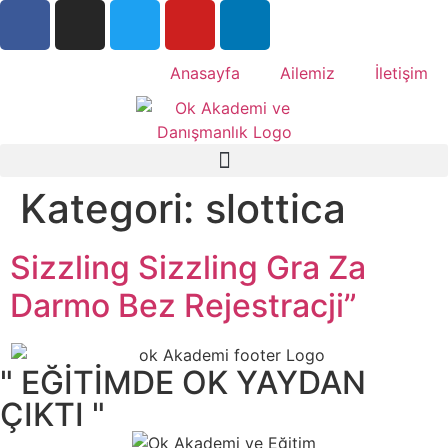
Anasayfa
Ailemiz
İletişim
Kategori:
slottica
Sizzling Sizzling Gra Za
Darmo Bez Rejestracji”
" EĞİTİMDE OK YAYDAN
ÇIKTI "