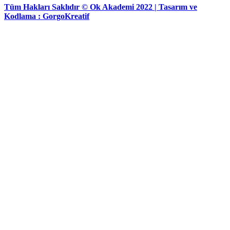
Tüm Hakları Saklıdır © Ok Akademi 2022 | Tasarım ve
Kodlama :
GorgoKreatif