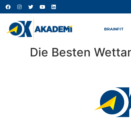
BRAINFIT
Die Besten Wetta