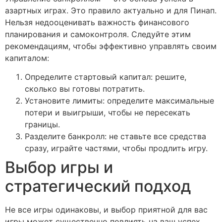
азартных играх. Это правило актуально и для Пинап.
Нельзя недооценивать важность финансового
планирования и самоконтроля. Следуйте этим
рекомендациям, чтобы эффективно управлять своим
капиталом:
Определите стартовый капитал: решите,
сколько вы готовы потратить.
Установите лимиты: определите максимальные
потери и выигрыши, чтобы не пересекать
границы.
Разделите банкролл: не ставьте все средства
сразу, играйте частями, чтобы продлить игру.
Выбор игры и
стратегический подход
Не все игры одинаковы, и выбор приятной для вас
игры может существенно повлиять на ваш успех.