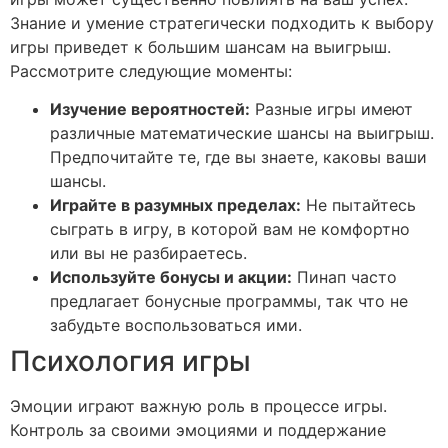
Знание и умение стратегически подходить к выбору
игры приведет к большим шансам на выигрыш.
Рассмотрите следующие моменты:
Изучение вероятностей:
Разные игры имеют
различные математические шансы на выигрыш.
Предпочитайте те, где вы знаете, каковы ваши
шансы.
Играйте в разумных пределах:
Не пытайтесь
сыграть в игру, в которой вам не комфортно
или вы не разбираетесь.
Используйте бонусы и акции:
Пинап часто
предлагает бонусные программы, так что не
забудьте воспользоваться ими.
Психология игры
Эмоции играют важную роль в процессе игры.
Контроль за своими эмоциями и поддержание