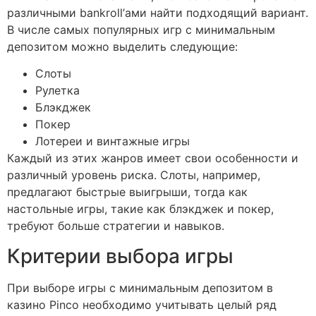
различными bankroll’ами найти подходящий вариант.
В числе самых популярных игр с минимальным
депозитом можно выделить следующие:
Слоты
Рулетка
Блэкджек
Покер
Лотереи и винтажные игры
Каждый из этих жанров имеет свои особенности и
различный уровень риска. Слоты, например,
предлагают быстрые выигрыши, тогда как
настольные игры, такие как блэкджек и покер,
требуют больше стратегии и навыков.
Критерии выбора игры
При выборе игры с минимальным депозитом в
казино Pinco необходимо учитывать целый ряд