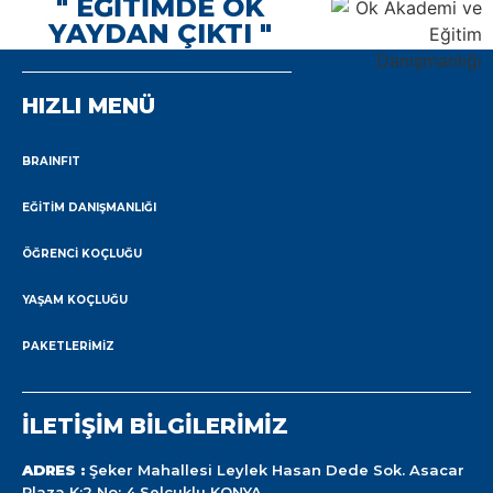
" EĞİTİMDE OK
YAYDAN ÇIKTI "
HIZLI MENÜ
BRAINFIT
EĞITIM DANIŞMANLIĞI
ÖĞRENCI KOÇLUĞU
YAŞAM KOÇLUĞU
PAKETLERIMIZ
İLETİŞİM BİLGİLERİMİZ
ADRES :
Şeker Mahallesi Leylek Hasan Dede Sok. Asacar
Plaza K:2 No: 4 Selçuklu KONYA