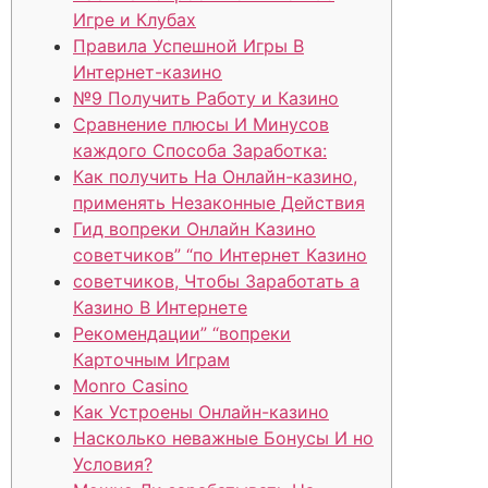
Игре и Клубах
Правила Успешной Игры В
Интернет-казино
№9 Получить Работу и Казино
Сравнение плюсы И Минусов
каждого Способа Заработка:
Как получить На Онлайн-казино,
применять Незаконные Действия
Гид вопреки Онлайн Казино
советчиков” “по Интернет Казино
советчиков, Чтобы Заработать а
Казино В Интернете
Рекомендации” “вопреки
Карточным Играм
Monro Casino
Как Устроены Онлайн-казино
Насколько неважные Бонусы И но
Условия?