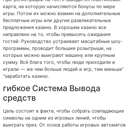
карта, на которую начисляются бонусы по мере
игры. Потом их можно взамен на дополнительные
бесплатные игры или другие развлекательные
предложения казино. В хорошем казино все
направлено на то, чтобы превысить ожидания
гостей. Руководство устраивает масштабные шоу-
программы, проводит большие розыгрыши, на
которых можно выиграют машину или крупным
сумму. Всё блага того, чтобы люди приходили и
играли — же чем больше людей и игр, тем меньше”
“заработать казино.
гибкое Система Вывода
средств
Цель состоит в факте, чтобы собрать совпадающие
символы на одним из игровых линий, чтобы
выиграть приз. От основ работы игровых автоматов