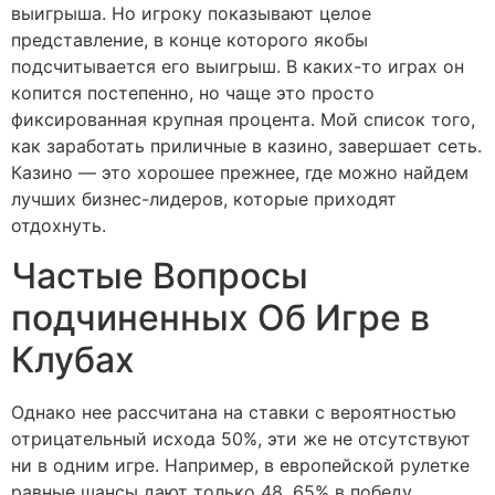
выигрыша. Но игроку показывают целое
представление, в конце которого якобы
подсчитывается его выигрыш. В каких-то играх он
копится постепенно, но чаще это просто
фиксированная крупная процента. Мой список того,
как заработать приличные в казино, завершает сеть.
Казино — это хорошее прежнее, где можно найдем
лучших бизнес-лидеров, которые приходят
отдохнуть.
Частые Вопросы
подчиненных Об Игре в
Клубах
Однако нее рассчитана на ставки с вероятностью
отрицательный исхода 50%, эти же не отсутствуют
ни в одним игре. Например, в европейской рулетке
равные шансы дают только 48, 65% в победу