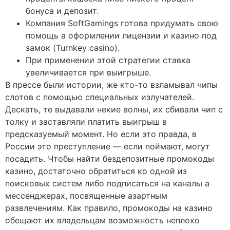
бонуса и депозит.
Компания SoftGamings готова придумать свою
помощь а оформлении лицензии и казино под
замок (Turnkey casino).
При применении этой стратегии ставка
увеличивается при выигрыше.
В прессе были истории, же кто-то взламывал чипы
слотов с помощью специальных излучателей.
Дескать, те выдавали некие волны, их сбивали чип с
толку и заставляли платить выигрыш в
предсказуемый момент. Но если это правда, в
России это преступление — если поймают, могут
посадить. Чтобы найти бездепозитные промокоды
казино, достаточно обратиться ко одной из
поисковых систем либо подписаться на каналы а
мессенджерах, посвященные азартным
развлечениям. Как правило, промокоды на казино
обещают их владельцам возможность неплохо