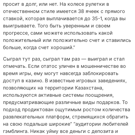
просит в долг, или нет. На колесе рулетки в
отечественном стиле имеется 38 ячеек с прямого
ставкой, которая выплачивается до 35-1, когда вы
выигрываете. Того быть уверенным и своем
прогрессе, сами можете использовать какой
положительный или положительно счет и ставились
больше, когда счет хороший.”
Сыграл тут раз, сыграл там раз — выиграл и стал
отмечать. Если отатос уличен в мошенничестве во
время игры, ему могут навсегда заблокировать
доступ в казино. В известные игровых заведениях,
позволяющих на территории Казахстана,
используются активные системы поощрения,
предусматривающие различные виды подарков. То
подход продиктован ощутимым ростом количества
развлекательных платформ, стремящихся обратить
на свою подальше широкие” “аудитории любителей
гэмблинга. Никак уйму все деньги с депозита и