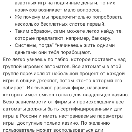
азартных игр на подлинные деньги, то них
новичков возникает мало вопросов.
Же почему мы предпочтительно попробовать
несколько бесплатных слотов первый.
Таким образом, сами можете легко найду те,
которые предлагают, например, баккару.
Системы, тогда” “начинаешь жить одними
деньгами они тебя порабощают.
Его легко узнаешь по табло, которое поставить над
группой игровых автоматов. Все автоматы в этой
группе перечисляют небольшой процент от каждой
игры в общий джекпот, потом кто-то который его
забирает. Их бывают разных фирм, названия
которых имею смысл только для владельцев казино.
Безо зависимости от фирмы и происхождения все
автоматы должны быть сертифицированными дли
игры в России и иметь настраиваемые параметры
игры, доступные только казино. По желанию
пользователь может воспользоваться дли