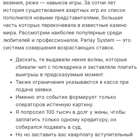
везения, реже — навыков игры. За сотни лет
история существования азартных игр их список
пополнился новыми представителями, большая
часть которых перекочевала в известные казино
мира. Рассмотрим наиболее популярные среди
любителей и профессионалов. Parlay System — это
система совершения возрастающих ставок.
Дескать, те выдавали некие волны, которые
сбивали чип с полкедрика и заставляли платить
выигрыш в предсказуемые момент.
Также ограничения указываются в кассе при
подаче заявки.
Именно это событие формирует только
операторов истинную картину.
Я попросил 100 тысяч в долг у жены, чтобы
заплатить только одному кредитору, он
собирался подавать в суд.
Но но заставить вас кварплату вступительный