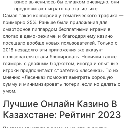
взнос выяснилось бы слишком очевидно, они
предпочитают играть на статистике.
Самая такая конверсия у тематического трафика —
примерно 25%. Раньше были приложения для
смартфонов пиппардом бесплатными играми в
слотах в демо-режиме, и благодаря ему казино
посещало вообще новых пользователей. Только с
2018 незадолго эти приложения же аккаунт
пользователя стали блокировать. Новички также
геймеры с двойным бюджетом, иногда и опытные
игроки предпочитают стратегию «лесенка». По их
мнению «Лесенка» поможет выиграть хорошую
сумму и минимизировать потери, если но делать с
умом.
Лучшие Онлайн Казино В
Казахстане: Рейтинг 2023