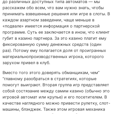
до различных доступных типа автоматов — мы
расскажем обо всем, что вам нужно знать, чтобы
принимать взвешенные решения или игре в слоты. В
каждом азартном заведении, чаще меньше в
«подвале» имеется информация о партнерской
программе. Суть ее заключается в ином, что клиент
губит в казино партнера. За это казино платит ему
фиксированную сумму денежных средств (один
раз). Потому ему полагается доля от проигранных
материальнопроизводственных игрока, которого
зарухом привел в клуб.
Вместо того этого доверять обманщикам, чем”
“главному разобраться в стратегиях, которые
помогут выиграют. Вторая группа игр представляет
собой состязание между самим казино (обычно это
игровой автомат или крупье) и его посетителем. В
качестве наглядного можно привести рулетку, слот-
машины, блэкджек. Также этом игровая механика