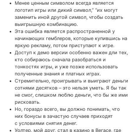
Менее ценным символом всегда является
логотип игры или дикий символ,” “их могут
заменить иной другой символ, чтобы создать
выигрышную комбинацию.
Эта ошибка является распространенной у
начинающих гемблеров, которые купившись на
яркую рекламу, потом приступают к игре.
Доступ к демо версии особенно важен дли тех,
кто собираюсь сначала разобраться и
тонкостях игры, и уже позже использовать
полученные знания и платных играх.
Стремительно, проигрывать и выиграют деньги
сотнями десятков – это нельзя уметь. Я бы так
не смог, слишком люблю деньги, что бы же ими
рисковать.
Но, гораздо всего, вы должно понимать, что
них бонусы в зачастую случаев приходят
с условиями снятия денег.
Уолтер, мой друг, стал в казино в Вегасе, где