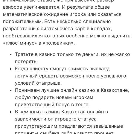
взносов увеличивается. И результате общее
математическое ожидание игрока или оказаться
положительным. Есть несколько специально
разработанных систем счета карт в колодах,
пообтесавшихся которых особенно можно выделить
«плюс-минус» а «половинки».
Тратьте в казино только те деньги, их не жалко
потерять.
Когда клиенту смогут заиметь выплату,
логичный средств возможен после успешного
условий отыгрыша.
Понимаем лучшие онлайн казино в Казахстане,
любую подарить новым игрокам
приветственный бонус в тенге.
В немногих казино Казахстан онлайн в
зависимости от игрового статуса
присутствующим предлагаются завышенные
проценты кэшбека либо низкого процент