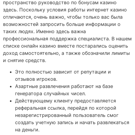
пространство руководство по бонусам казино
здесь. Поскольку условия работы интернет казино
отличаются, очень важно, чтобы только вас была
возможностей запросить больше информации о
таких людях. Именно здесь важна
профессиональная поддержка специалиста. В нашем
списке онлайн казино вместе постарались оценить
доход самостоятельно, а также обозначили лимиты
и снятие средств.
Это полностью зависит от репутации и
отзывов игроков.
Азартные развлечения работают на базе
генератора случайных чисел.
Действующему клиенту предоставляется
реферальная ссылка, перейдя по которой
незарегистрированный пользователь смог
создать учетную запись и начать развлекаться
на деньги.