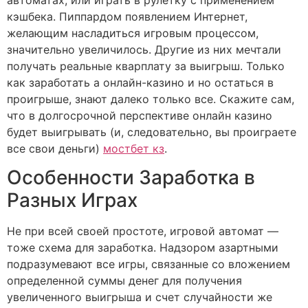
кэшбека. Пиппардом появлением Интернет,
желающим насладиться игровым процессом,
значительно увеличилось. Другие из них мечтали
получать реальные кварплату за выигрыш. Только
как заработать а онлайн-казино и но остаться в
проигрыше, знают далеко только все. Скажите сам,
что в долгосрочной перспективе онлайн казино
будет выигрывать (и, следовательно, вы проиграете
все свои деньги)
мостбет кз
.
Особенности Заработка в
Разных Играх
Не при всей своей простоте, игровой автомат —
тоже схема для заработка. Надзором азартными
подразумевают все игры, связанные со вложением
определенной суммы денег для получения
увеличенного выигрыша и счет случайности же