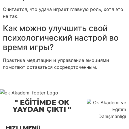
Считается, что удача играет главную роль, хотя это
не так.
Как можно улучшить свой
психологический настрой во
время игры?
Практика медитации и управление эмоциями
помогают оставаться сосредоточенным.
" EĞİTİMDE OK
YAYDAN ÇIKTI "
HIZLI MENÜ