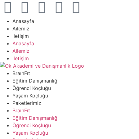
Anasayfa
Ailemiz
İletişim
Anasayfa
Ailemiz
İletişim
BraınFıt
Eğitim Danışmanlığı
Öğrenci Koçluğu
Yaşam Koçluğu
Paketlerimiz
BraınFıt
Eğitim Danışmanlığı
Öğrenci Koçluğu
Yaşam Koçluğu