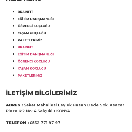
BRAINFIT
EĞITIM DANIŞMANLIĞI
ÖĞRENCI KOÇLUĞU
YAŞAM KOÇLUĞU
PAKETLERIMIZ
BRAINFIT
EĞITIM DANIŞMANLIĞI
ÖĞRENCI KOÇLUĞU
YAŞAM KOÇLUĞU
PAKETLERIMIZ
İLETİŞİM BİLGİLERİMİZ
ADRES :
Şeker Mahallesi Leylek Hasan Dede Sok. Asacar
Plaza K:2 No: 4 Selçuklu KONYA
TELEFON :
0532 771 97 97