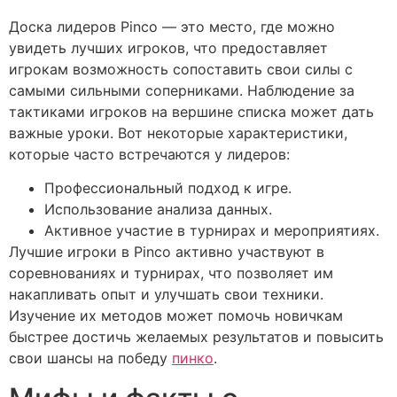
Доска лидеров Pinco — это место, где можно
увидеть лучших игроков, что предоставляет
игрокам возможность сопоставить свои силы с
самыми сильными соперниками. Наблюдение за
тактиками игроков на вершине списка может дать
важные уроки. Вот некоторые характеристики,
которые часто встречаются у лидеров:
Профессиональный подход к игре.
Использование анализа данных.
Активное участие в турнирах и мероприятиях.
Лучшие игроки в Pinco активно участвуют в
соревнованиях и турнирах, что позволяет им
накапливать опыт и улучшать свои техники.
Изучение их методов может помочь новичкам
быстрее достичь желаемых результатов и повысить
свои шансы на победу
пинко
.