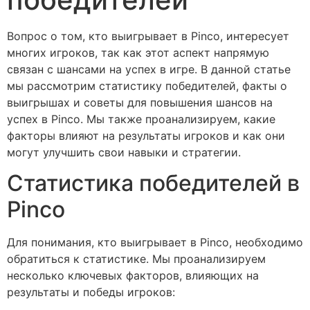
Вопрос о том, кто выигрывает в Pinco, интересует
многих игроков, так как этот аспект напрямую
связан с шансами на успех в игре. В данной статье
мы рассмотрим статистику победителей, факты о
выигрышах и советы для повышения шансов на
успех в Pinco. Мы также проанализируем, какие
факторы влияют на результаты игроков и как они
могут улучшить свои навыки и стратегии.
Статистика победителей в
Pinco
Для понимания, кто выигрывает в Pinco, необходимо
обратиться к статистике. Мы проанализируем
несколько ключевых факторов, влияющих на
результаты и победы игроков: