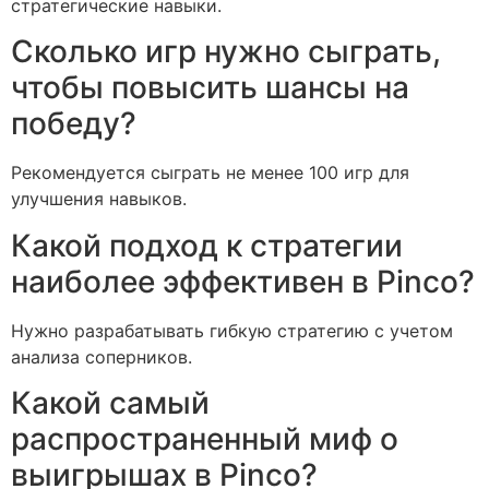
стратегические навыки.
Сколько игр нужно сыграть,
чтобы повысить шансы на
победу?
Рекомендуется сыграть не менее 100 игр для
улучшения навыков.
Какой подход к стратегии
наиболее эффективен в Pinco?
Нужно разрабатывать гибкую стратегию с учетом
анализа соперников.
Какой самый
распространенный миф о
выигрышах в Pinco?