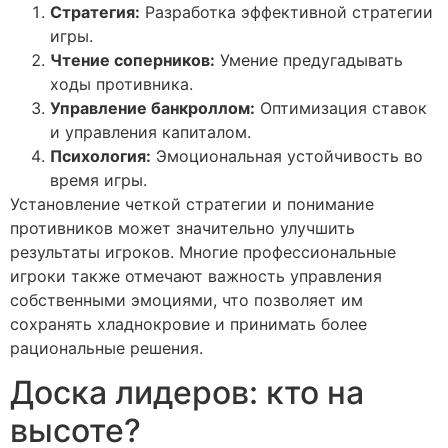
Стратегия:
Разработка эффективной стратегии
игры.
Чтение соперников:
Умение предугадывать
ходы противника.
Управление банкроллом:
Оптимизация ставок
и управления капиталом.
Психология:
Эмоциональная устойчивость во
время игры.
Установление четкой стратегии и понимание
противников может значительно улучшить
результаты игроков. Многие профессиональные
игроки также отмечают важность управления
собственными эмоциями, что позволяет им
сохранять хладнокровие и принимать более
рациональные решения.
Доска лидеров: кто на
высоте?