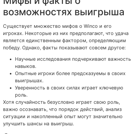
Мифы и факты о
возможностях выигрыша
Существует множество мифов о Winco и его
игроках. Некоторые из них предполагают, что удача
является единственным фактором, определяющим
победу. Однако, факты показывают совсем другое:
Научные исследования подчеркивают важность
навыков.
Опытные игроки более предсказуемы в своих
выигрышах.
Уверенность в своих силах играет ключевую
роль.
Хотя случайность безусловно играет свою роль,
важно осознавать, что порядок действий, анализ
ситуации и накопленный опыт могут значительно
улучшить шансы на выигрыш.