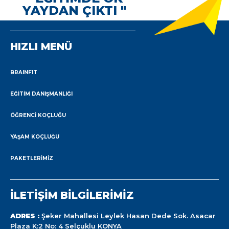
YAYDAN ÇIKTI "
HIZLI MENÜ
BRAINFIT
EĞITIM DANIŞMANLIĞI
ÖĞRENCI KOÇLUĞU
YAŞAM KOÇLUĞU
PAKETLERIMIZ
İLETİŞİM BİLGİLERİMİZ
ADRES :
Şeker Mahallesi Leylek Hasan Dede Sok. Asacar
Plaza K:2 No: 4 Selçuklu KONYA