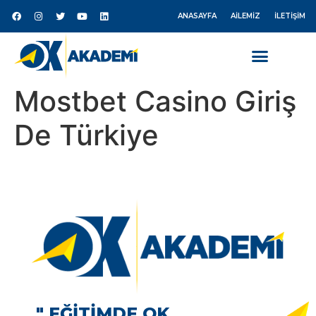
ANASAYFA
AILEMIZ
İLETIŞIM
Mostbet Casino Giriş
De Türkiye
" EĞİTİMDE OK