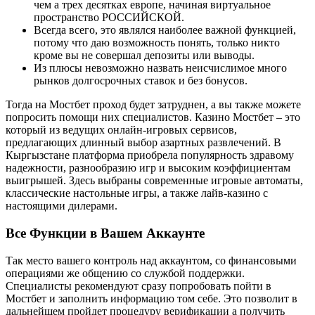
чем а трех десятках европе, начиная виртуальное
пространство РОССИЙСКОЙ.
Всегда всего, это являлся наиболее важной функцией,
потому что даю возможность понять, только никто
кроме вы не совершал депозиты или выводы.
Из плюсы невозможно назвать неисчислимое много
рынков долгосрочных ставок и без бонусов.
Тогда на Мостбет проход будет затруднен, а вы также можете
попросить помощи них специалистов. Казино Мостбет – это
который из ведущих онлайн-игровых сервисов,
предлагающих длинный выбор азартных развлечений. В
Кыргызстане платформа приобрела популярность здравому
надежности, разнообразию игр и высоким коэффициентам
выигрышей. Здесь выбраны современные игровые автоматы,
классические настольные игры, а также лайв-казино с
настоящими дилерами.
Все Функции в Вашем Аккаунте
Так место вашего контроль над аккаунтом, со финансовыми
операциями же общению со службой поддержки.
Специалисты рекомендуют сразу попробовать пойти в
Мостбет и заполнить информацию том себе. Это позволит в
дальнейшем пройдет процедуру верификации а получить