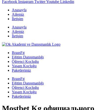
Facebook
Instagram
Twitter
Youtube
Linkedin
Anasayfa
Ailemiz
İletişim
Anasayfa
Ailemiz
İletişim
BraınFıt
Eğitim Danışmanlığı
Öğrenci Koçluğu
Yaşam Koçluğu
Paketlerimiz
BraınFıt
Eğitim Danışmanlığı
Öğrenci Koçluğu
Yaşam Koçluğu
Paketlerimiz
Mostbet Kg официального