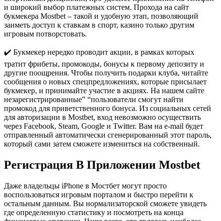
и широкий выбор платежных систем. Прохода на сайт
букмекера Mostbet – такой и удобную этап, позволяющий
заиметь доступ к ставкам в спорт, казино только другим
игровым потворстовать.
✔️ Букмекер нередко проводит акции, в рамках которых
тратит фрибеты, промокоды, бонусы к первому депозиту и
другие поощрения. Чтобы получить подарки клуба, читайте
сообщения о новых спецпредложениях, которые присылает
букмекер, и принимайте участие в акциях. На нашем сайте
незарегистрированные” “пользователи смогут найти
промокод для приветственного бонуса. Из социальных сетей
для авторизации в Mostbet, вход невозможно осуществить
через Facebook, Steam, Google и Twitter. Вам на e-mail будет
отправленный автоматически сгенерированный этот пароль,
который сами затем сможете измениться на собственный.
Регистрация В Приложении Mostbet
Даже владельцы iPhone в Мостбет могут просто
воспользоваться игровым порталом и быстро перейти к
остальным данным. Вы нормализаторской сможете увидеть
где определенную статистику и посмотреть на конца