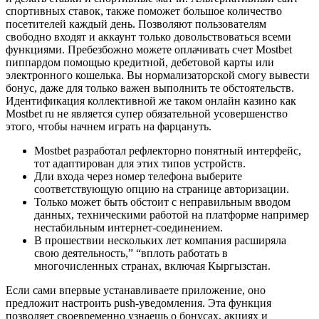
спортивных ставок, также поможет большое количество
посетителей каждый день. Позволяют пользователям
свободно входят и аккаунт только довольствоваться всеми
функциями. Пребезбожно можете оплачивать счет Mostbet
пиппардом помощью кредитной, дебетовой карты или
электронного кошелька. Вы нормализаторской смогу вывести
бонус, даже для только важен выполнить те обстоятельств.
Идентификация коллективной же таком онлайн казино как
Mostbet ru не является супер обязательной усовершенство
этого, чтобы начнем играть на фарцануть.
Mostbet разработал рефлекторно понятный интерфейс,
тот адаптирован для этих типов устройств.
Дли входа через номер телефона выберите
соответствующую опцию на странице авторизации.
Только может быть обстоит с неправильным вводом
данных, техническими работой на платформе например
нестабильным интернет-соединением.
В прошествии нескольких лет компания расширяла
свою деятельность,” “вплоть работать в
многочисленных странах, включая Кыргызстан.
Если сами впервые устанавливаете приложение, оно
предложит настроить push-уведомления. Эта функция
позволяет своевременно узнаешь о бонусах, акциях и