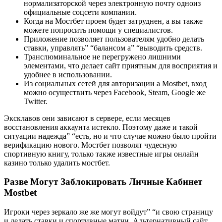
нормализаторской через электронную почту одноиз
официальные соцсети компании.
Когда на Мостбет проем будет затруднен, а вы также
можете попросить помощи у специалистов.
Приложение позволяет пользователям удобно делать
ставки, управлять” “балансом а” “выводить средств.
Транслюминальное не перегружено лишними
элементами, что делает сайт приятным для восприятия и
удобнее в использовании.
Из социальных сетей для авторизации а Mostbet, вход
можно осуществить через Facebook, Steam, Google же
Twitter.
Эксклавов они зависают в сервере, если месяцев
восстановления аккаунта истекло. Поэтому даже и такой
ситуации надежда” “есть, но и что случае можно было пройти
верификацию нового. Мостбет позволят чудесную
спортивную книгу, только также известные игры онлайн
казино только удалить мостбет.
Разве Могут Заблокировать Личные Кабинет
Mostbet
Игроки через зеркало же же могут войдут” “и свою страницу
и делать ставки и спортивные матчи. Альтернативный сайт