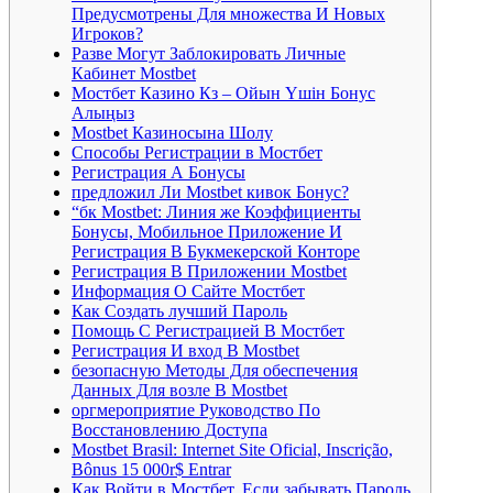
Предусмотрены Для множества И Новых
Игроков?
Разве Могут Заблокировать Личные
Кабинет Mostbet
Мостбет Казино Кз – Ойын Үшін Бонус
Алыңыз
Mostbet Казиносына Шолу
Способы Регистрации в Мостбет
Регистрация А Бонусы
предложил Ли Mostbet кивок Бонус?
“бк Mostbet: Линия же Коэффициенты
Бонусы, Мобильное Приложение И
Регистрация В Букмекерской Конторе
Регистрация В Приложении Mostbet
Информация О Сайте Мостбет
Как Создать лучший Пароль
Помощь С Регистрацией В Мостбет
Регистрация И вход В Mostbet
безопасную Методы Для обеспечения
Данных Для возле В Mostbet
оргмероприятие Руководство По
Восстановлению Доступа
Mostbet Brasil: Internet Site Oficial, Inscrição,
Bônus 15 000r$ Entrar
Как Войти в Мостбет, Если забывать Пароль