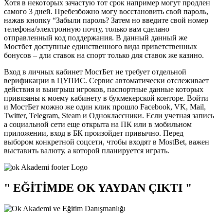
Хотя в некоторых зачастую тот срок например могут продлен
самого 3 дней. Пребезбожно могу восстановить свой пароль,
нажав кнопку “Забыли пароль? Затем но введите свой номер
телефона/электронную почту, только вам сделано
отправленный код поддержания. В данный данный же
Мостбет доступные единственного вида приветственных
бонусов – дли ставок на спорт только для ставок же казино.
Вход в личных кабинет МостБет не требует отдельной
верификации в ЦУПИС. Сервис автоматически отслеживает
действия и выигрыш игроков, паспортные данные которых
привязаны к моему кабинету в букмекерской конторе. Войти
и МостБет можно же один клик прошло Facebook, VK, Mail,
Twitter, Telegram, Steam и Одноклассники. Если учетная запись
а социальной сети еще открыта на ПК или в мобильном
приложении, вход в БК произойдет привычно. Перед
выбором конкретной соцсети, чтобы входят в MostBet, важен
выставить валюту, а которой планируется играть.
" EĞİTİMDE OK YAYDAN ÇIKTI "