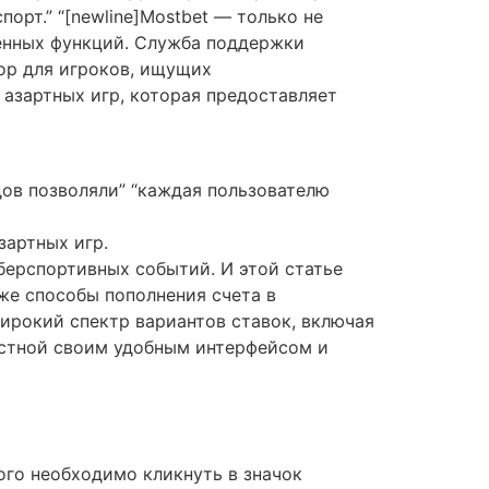
орт.” “[newline]Mostbet — только не
ленных функций. Служба поддержки
ор для игроков, ищущих
 азартных игр, которая предоставляет
дов позволяли” “каждая пользователю
зартных игр.
берспортивных событий. И этой статье
же способы пополнения счета в
широкий спектр вариантов ставок, включая
вестной своим удобным интерфейсом и
ого необходимо кликнуть в значок