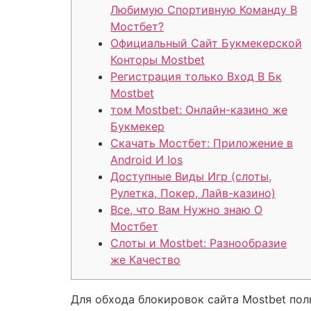
Любимую Спортивную Команду В
Мостбет?
Официальный Сайт Букмекерской
Конторы Mostbet
Регистрация только Вход В Бк
Mostbet
том Mostbet: Онлайн-казино же
Букмекер
Скачать Мостбет: Приложение в
Android И Ios
Доступные Виды Игр (слоты,
Рулетка, Покер, Лайв-казино)
Все, что Вам Нужно знаю О
Мостбет
Слоты и Mostbet: Разнообразие
же Качество
Для обхода блокировок сайта Mostbet по