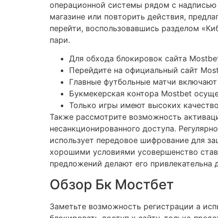
операционной системы рядом с надписью 
магазине или повторить действия, предл
перейти, воспользовавшись разделом «Ки
пари.
Для обхода блокировок сайта Mostbe
Перейдите на официальный сайт Most
Главные футбольные матчи включают 
Букмекерская контора Mostbet осуще
Только игры имеют высоких качество
Также рассмотрите возможность активаци
несанкционированного доступа. Регулярн
использует передовое шифрование для за
хорошими условиями усовершенство ставо
предложений делают его привлекательна 
Обзор Бк Мостбет
Заметьте возможность регистрации а испы
блокировать доступ к сайту, только пред