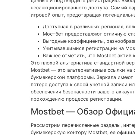
данные и подтвердите регистрацию. Выбо
несанкционированного доступа. Самый п
игровой опыт, предотвращая потенциальн
Доступная в различных регионах, вп
Мостбет предоставляют отличную спо
Выгодные коэффициенты, разнообрази
Учитывавшимися регистрации на Most
Важнее отметить, что Mostbet активн
Это плохой альтернатива стандартной ве
Mostbet — это альтернативные ссылки на 
букмекерской платформы. Зеркала имеют т
потере доступа к своей учетной записи и
обеспечения безопасности вашего аккаун
прохождению процесса регистрации.
Mostbet — Обзор Официа
Рассмотрим перечисленные разделы, интер
букмекерскую контору Mostbet, ее официа