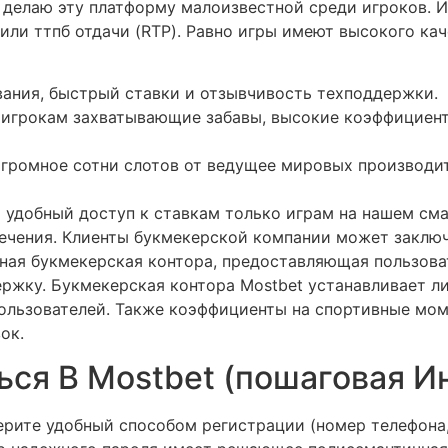
 делаю эту платформу малоизвестной среди игроков. И
или ттпб отдачи (RTP). Равно игры имеют высокого кач
вания, быстрый ставки и отзывчивость техподдержки.
игрокам захватывающие забавы, высокие коэффициен
громное сотни слотов от ведущее мировых производител
т удобный доступ к ставкам только играм на нашем см
ечения. Клиенты букмекерской компании может заключат
рная букмекерская контора, предоставляющая пользова
ержку. Букмекерская контора Mostbet устанавливает ли
ользователей. Также коэффициенты на спортивные мо
ок.
ься В Mostbet (пошаговая И
ерите удобный способом регистрации (номер телефона, 