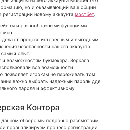
для защиты нашего аккаунта Mostbet ото
нформацию, но и оказывающий ваш общий
и регистрации новому аккаунта
мостбет
.
рфейсом и разнообразными функциями.
азино.
в делают процесс интересным и выгодным.
ечения безопасности нашего аккаунта.
 самый опыт.
у и возможностям букмекера. Зеркала
 использовали все возможности
то позволяет игрокам не переживать том
крайне важно выбрать надежный пароль ддя
ильного пароля и эффективному
ерская Контора
 В данном обзоре мы подробно рассмотрим
ной проанализируем процесс регистрации,