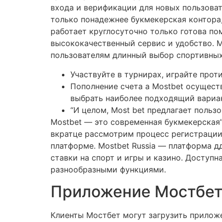
входа и верификации для новых пользовате
только понадежнее букмекерская контора
работает круглосуточно только готова по
высококачественный сервис и удобство. M
пользователям длинный выбор спортивных 
Участвуйте в турнирах, играйте про
Пополнение счета а Mostbet осущест
выбрать наиболее подходящий вариан
“И целом, Most bet предлагает польз
Mostbet — это современная букмекерская”
вкратце рассмотрим процесс регистрации,
платформе. Mostbet Russia — платформа д
ставки на спорт и игры и казино. Доступ
разнообразными функциями.
Приложение Мостбе
Клиенты Мостбет могут загрузить приложе