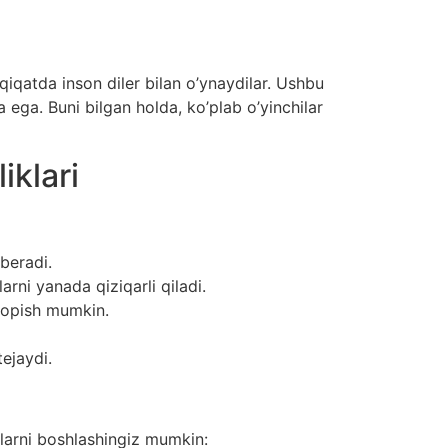
 haqiqatda inson diler bilan o’ynaydilar. Ushbu
ga ega. Buni bilgan holda, ko’plab o’yinchilar
iklari
 beradi.
arni yanada qiziqarli qiladi.
 topish mumkin.
tejaydi.
nlarni boshlashingiz mumkin: