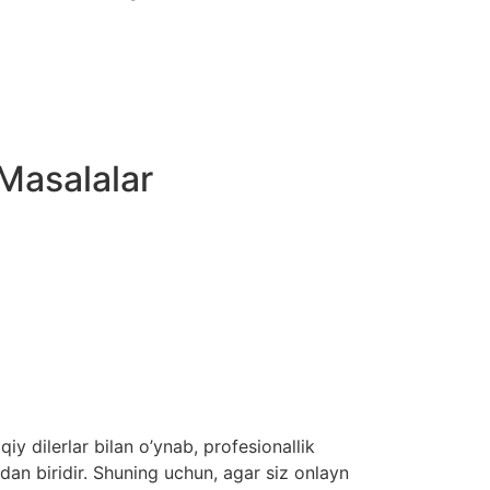
 Masalalar
iy dilerlar bilan o’ynab, profesionallik
rdan biridir. Shuning uchun, agar siz onlayn