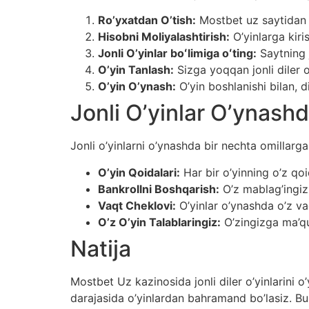
Ro’yxatdan O’tish:
Mostbet uz saytidan r
Hisobni Moliyalashtirish:
O’yinlarga kiri
Jonli O’yinlar boʻlimiga oʻting:
Saytning j
O’yin Tanlash:
Sizga yoqqan jonli diler o
O’yin O’ynash:
O’yin boshlanishi bilan, d
Jonli O’yinlar O’ynashd
Jonli o’yinlarni o’ynashda bir nechta omillarga
O’yin Qoidalari:
Har bir o’yinning o’z qo
Bankrollni Boshqarish:
O’z mablag’ingizn
Vaqt Cheklovi:
O’yinlar o’ynashda o’z vaq
O’z O’yin Talablaringiz:
O’zingizga ma’qul
Natija
Mostbet Uz kazinosida jonli diler o’yinlarini o
darajasida o’yinlardan bahramand bo’lasiz. Bu,