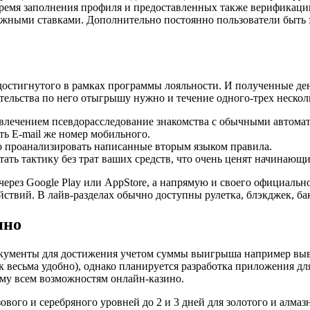
ремя заполнения профиля и предоставленных также верификации
нежными ставками. Дополнительно постоянно пользователи быть
, достигнутого в рамках программы лояльности. И полученные де
ятельства по него отыгрышу нужно и течение одного-трех нескол
звлечением псевдорасследование знакомства с обычными автома
ь E-mail же номер мобильного.
ко проанализировать написанные вторым языком правила.
ать тактику без трат ваших средств, что очень ценят начинающи
ерез Google Play или AppStore, а напрямую и своего официальн
йствий. В лайв-разделах обычно доступны рулетка, блэкджек, ба
ино
документы для достижения учетом суммы выигрыша например выв
ок весьма удобно), однако планируется разработка приложения д
ему всем возможностям онлайн-казино.
ового и серебряного уровней до 2 и 3 дней для золотого и алм