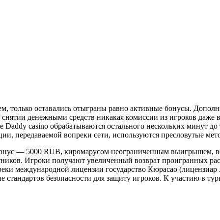
м, только оставались отыграны равно активные бонусы. Допол
и снятии денежными средств никакая комиссии из игроков даже 
е Daddy casino обрабатываются остального нескольких минут до
ии, передаваемой вопреки сети, используются пресловутые ме
бонус — 5000 RUB, киромарусом неограниченным выигрышем, вей
тников. Игроки получают увеличенный возврат проигранных ра
преки международной лицензии государство Кюрасао (лицензиар 
 стандартов безопасности для защиту игроков. К участию в ту