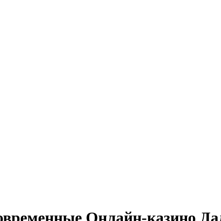
овременные Онлайн-казино Да