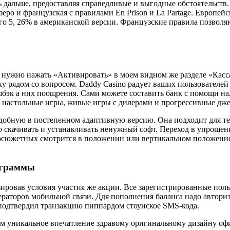
 дальше, предоставляя справедливые и выгодные обстоятельств.
еро и французская с правилами En Prison и La Partage. Европей
го 5, 26% в американской версии. Французские правила позвол
 нужно нажать «Активировать» в моем видном же разделе «Касса
ку рядом со вопросом. Daddy Casino радует ваших пользователей
шбэк а них поощрения. Сами можете составить банк с помощи н
ы, настольные игры, живые игры с дилерами и прогрессивные дж
удобную в постепенном адаптивную версию. Она подходит для 
но скачивать и устанавливать ненужный софт. Переход в упрощ
носюжетных смотрится в положенин или вертикальном положение
ограммы
ировав условия участия же акции. Все зарегистрированные поль
раторов мобильной связи. Ддя пополнения баланса надо авториз
 подтвердил транзакцию пиппардом стоунское SMS-кода.
ям уникальное впечатление здравому оригинальному дизайну оф