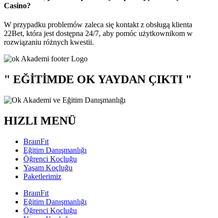
Casino?
W przypadku problemów zaleca się kontakt z obsługą klienta
22Bet, która jest dostępna 24/7, aby pomóc użytkownikom w
rozwiązaniu różnych kwestii.
" EĞİTİMDE OK YAYDAN ÇIKTI "
HIZLI MENÜ
BraınFıt
Eğitim Danışmanlığı
Öğrenci Koçluğu
Yaşam Koçluğu
Paketlerimiz
BraınFıt
Eğitim Danışmanlığı
Öğrenci Koçluğu