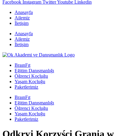
Facebook
Instagram
Twitter
Youtube
Linkedin
Anasayfa
Ailemiz
İletişim
Anasayfa
Ailemiz
İletişim
BraınFıt
Eğitim Danışmanlığı
Öğrenci Koçluğu
Yaşam Koçluğu
Paketlerimiz
BraınFıt
Eğitim Danışmanlığı
Öğrenci Koçluğu
Yaşam Koçluğu
Paketlerimiz
Odkryj Korzyści Grania w