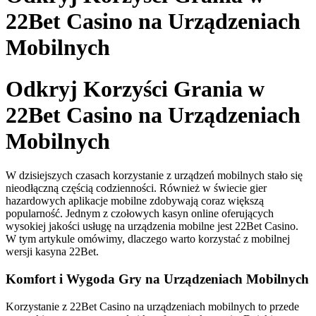
22Bet Casino na Urządzeniach
Mobilnych
Odkryj Korzyści Grania w
22Bet Casino na Urządzeniach
Mobilnych
W dzisiejszych czasach korzystanie z urządzeń mobilnych stało się
nieodłączną częścią codzienności. Również w świecie gier
hazardowych aplikacje mobilne zdobywają coraz większą
popularność. Jednym z czołowych kasyn online oferujących
wysokiej jakości usługę na urządzenia mobilne jest 22Bet Casino.
W tym artykule omówimy, dlaczego warto korzystać z mobilnej
wersji kasyna 22Bet.
Komfort i Wygoda Gry na Urządzeniach Mobilnych
Korzystanie z 22Bet Casino na urządzeniach mobilnych to przede