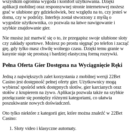
wszystkim ogromna wygoda i komfort użytkowania. Dzięki
aplikacji mobilnej oraz responsywnej stronie internetowej możesz
grać w ulubione gry gdziekolwiek, bez względu na to, czy jesteś w
domu, czy w podróży. Interfejs został stworzony z myślą o
wygodzie użytkownika, co pozwala na łatwe nawigowanie i
szybkie znajdowanie gier.
Nie musisz już martwić się o to, że przegapisz swoje ulubione sloty
czy zakłady sportowe. Możesz po prostu sięgnąć po telefon i zacząć
grę, gdy tylko masz chwilę wolnego czasu. Dzięki temu granie w
kasynie staje się prostszą i bardziej elastyczną formą rozrywki.
Pełna Oferta Gier Dostępna na Wyciągnięcie Ręki
Jedną z największych zalet korzystania z mobilnej wersji 22Bet
Casino jest dostępność pełnej oferty gier. Użytkownicy mogą
wybierać spośród setek dostępnych slotów, gier karcianych oraz
stołów z krupierem na żywo. Aplikacja pozwala także na szybkie
przełączanie się pomiędzy różnymi kategoriami, co ułatwia
poszukiwanie nowych doświadczeń.
Oto tylko niektóre z kategorii gier, które można znaleźć w 22Bet
Casino:
Sloty video i klasyczne automaty.