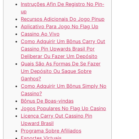
Instruções Afin De Registro No Pin-
up
Recursos Adicionais Do Jogo Pinup
Aplicativo Para Jogo No Flag Up
Cassino Ao Vivo
Como Adquirir Um Bônus Carry Out
Cassino Pin Upwards Brasil Por
Deliberar Ou Fazer Um Depósito
Quais São As Formas De Se Fazer
Um Depósito Ou Saque Sobre
Ganhos?
Como Adquirir Um Bônus Simply No
Cassino?
Bônus De Boas-vindas
Jogos Populares No Flag Up Casino
Licença Carry Out Cassino Pin
Upward Brasil
Programa Sobre Afiliados
Esportes Virtuais