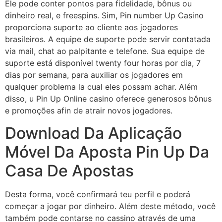
Ele pode conter pontos para fidelidade, bônus ou
dinheiro real, e freespins. Sim, Pin number Up Casino
proporciona suporte ao cliente aos jogadores
brasileiros. A equipe de suporte pode servir contatada
via mail, chat ao palpitante e telefone. Sua equipe de
suporte está disponível twenty four horas por dia, 7
dias por semana, para auxiliar os jogadores em
qualquer problema la cual eles possam achar. Além
disso, u Pin Up Online casino oferece generosos bônus
e promoções afin de atrair novos jogadores.
Download Da Aplicação
Móvel Da Aposta Pin Up Da
Casa De Apostas
Desta forma, você confirmará teu perfil e poderá
começar a jogar por dinheiro. Além deste método, você
também pode contarse no cassino através de uma