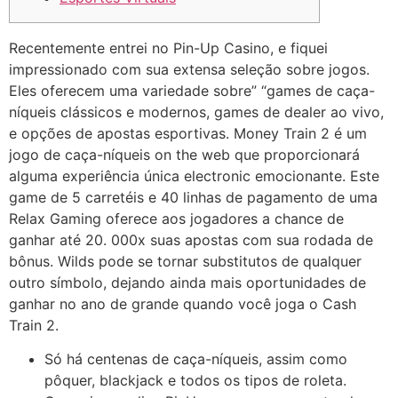
Recentemente entrei no Pin-Up Casino, e fiquei
impressionado com sua extensa seleção sobre jogos.
Eles oferecem uma variedade sobre” “games de caça-
níqueis clássicos e modernos, games de dealer ao vivo,
e opções de apostas esportivas. Money Train 2 é um
jogo de caça-níqueis on the web que proporcionará
alguma experiência única electronic emocionante. Este
game de 5 carretéis e 40 linhas de pagamento de uma
Relax Gaming oferece aos jogadores a chance de
ganhar até 20. 000x suas apostas com sua rodada de
bônus. Wilds pode se tornar substitutos de qualquer
outro símbolo, dejando ainda mais oportunidades de
ganhar no ano de grande quando você joga o Cash
Train 2.
Só há centenas de caça-níqueis, assim como
pôquer, blackjack e todos os tipos de roleta.