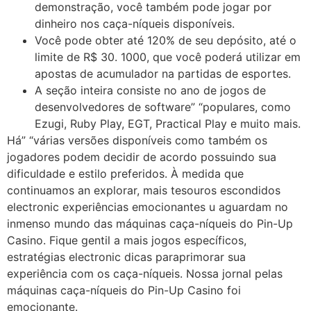
demonstração, você também pode jogar por
dinheiro nos caça-níqueis disponíveis.
Você pode obter até 120% de seu depósito, até o
limite de R$ 30. 1000, que você poderá utilizar em
apostas de acumulador na partidas de esportes.
A seção inteira consiste no ano de jogos de
desenvolvedores de software” “populares, como
Ezugi, Ruby Play, EGT, Practical Play e muito mais.
Há” “várias versões disponíveis como também os
jogadores podem decidir de acordo possuindo sua
dificuldade e estilo preferidos. À medida que
continuamos an explorar, mais tesouros escondidos
electronic experiências emocionantes u aguardam no
inmenso mundo das máquinas caça-níqueis do Pin-Up
Casino. Fique gentil a mais jogos específicos,
estratégias electronic dicas paraprimorar sua
experiência com os caça-níqueis. Nossa jornal pelas
máquinas caça-níqueis do Pin-Up Casino foi
emocionante.