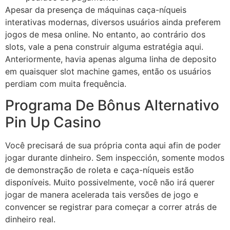
Apesar da presença de máquinas caça-níqueis
interativas modernas, diversos usuários ainda preferem
jogos de mesa online. No entanto, ao contrário dos
slots, vale a pena construir alguma estratégia aqui.
Anteriormente, havia apenas alguma linha de deposito
em quaisquer slot machine games, então os usuários
perdiam com muita frequência.
Programa De Bônus Alternativo
Pin Up Casino
Você precisará de sua própria conta aqui afin de poder
jogar durante dinheiro. Sem inspección, somente modos
de demonstração de roleta e caça-níqueis estão
disponíveis. Muito possivelmente, você não irá querer
jogar de manera acelerada tais versões de jogo e
convencer se registrar para começar a correr atrás de
dinheiro real.