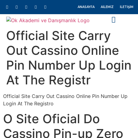
ANASAYFA
AILEMIZ
İLETIŞIM
Official Site Carry
EĞITIM DANIŞMANLIĞI
ÖĞRENCI KOÇLUĞU
Out Cassino Online
Pin Number Up Login
At The Registr
Official Site Carry Out Cassino Online Pin Number Up
Login At The Registro
O Site Oficial Do
Cassino Pin-up Zero