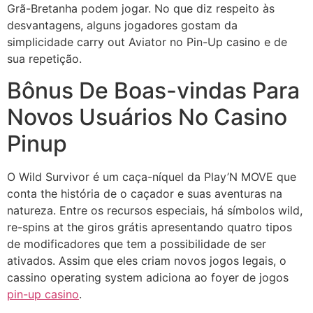
Grã-Bretanha podem jogar. No que diz respeito às
desvantagens, alguns jogadores gostam da
simplicidade carry out Aviator no Pin-Up casino e de
sua repetição.
Bônus De Boas-vindas Para
Novos Usuários No Casino
Pinup
O Wild Survivor é um caça-níquel da Play’N MOVE que
conta the história de o caçador e suas aventuras na
natureza. Entre os recursos especiais, há símbolos wild,
re-spins at the giros grátis apresentando quatro tipos
de modificadores que tem a possibilidade de ser
ativados. Assim que eles criam novos jogos legais, o
cassino operating system adiciona ao foyer de jogos
pin-up casino
.