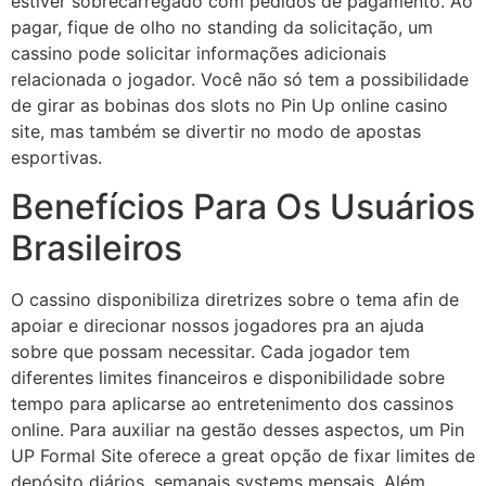
estiver sobrecarregado com pedidos de pagamento. Ao
pagar, fique de olho no standing da solicitação, um
cassino pode solicitar informações adicionais
relacionada o jogador. Você não só tem a possibilidade
de girar as bobinas dos slots no Pin Up online casino
site, mas também se divertir no modo de apostas
esportivas.
Benefícios Para Os Usuários
Brasileiros
O cassino disponibiliza diretrizes sobre o tema afin de
apoiar e direcionar nossos jogadores pra an ajuda
sobre que possam necessitar. Cada jogador tem
diferentes limites financeiros e disponibilidade sobre
tempo para aplicarse ao entretenimento dos cassinos
online. Para auxiliar na gestão desses aspectos, um Pin
UP Formal Site oferece a great opção de fixar limites de
depósito diários, semanais systems mensais. Além