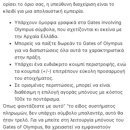
ορίσει το όριο σας, η υπεύθυνη διαχείριση είναι το
κλειδί για μια απολαυστική εμπειρία.
Υπάρχουν όμορφα γραφικά στα Gates involving
Olympus σύμβολα, που σχετίζονται κι εκείνα με
την Αρχαία Ελλάδα.
Μπορείς να παίξτε δωρεάν το Gates of Olympus
για να διαπιστώσεις όλα αυτά τα χαρακτηριστικά
στην πράξη.
Υπάρχει ένα ευδιάκριτο κουμπί περιστροφής, ενώ
τα κουμπιά (+/-) επιτρέπουν εύκολη προσαρμογή
του στοιχήματος.
Σε ορισμένες περιπτώσεις, μπορεί να είναι
διαθέσιμη η επιλογή αγοράς μπόνους με κόστος
100x το ποντάρισμα.
Όπως φαντάζεστε με αυτό” “το είδος συστήματος
πληρωμών, δεν υπάρχει σύμβολο μπαλαντέρ, αυτό θα
ήταν τρελό. Για να μπείτε στη λειτουργία μπόνους του
Gates of Olympus, θα χρειαστεί να εμφανιστούν