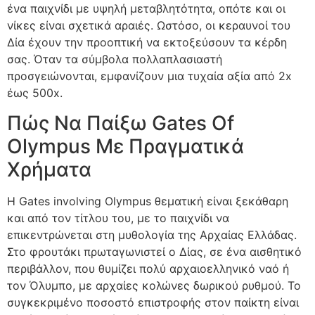
ένα παιχνίδι με υψηλή μεταβλητότητα, οπότε και οι
νίκες είναι σχετικά αραιές. Ωστόσο, οι κεραυνοί του
Δία έχουν την προοπτική να εκτοξεύσουν τα κέρδη
σας. Όταν τα σύμβολα πολλαπλασιαστή
προσγειώνονται, εμφανίζουν μια τυχαία αξία από 2x
έως 500x.
Πώς Να Παίξω Gates Of
Olympus Με Πραγματικά
Χρήματα
Η Gates involving Olympus θεματική είναι ξεκάθαρη
και από τον τίτλου του, με το παιχνίδι να
επικεντρώνεται στη μυθολογία της Αρχαίας Ελλάδας.
Στο φρουτάκι πρωταγωνιστεί ο Δίας, σε ένα αισθητικό
περιβάλλον, που θυμίζει πολύ αρχαιοελληνικό ναό ή
τον Όλυμπο, με αρχαίες κολώνες δωρικού ρυθμού. Το
συγκεκριμένο ποσοστό επιστροφής στον παίκτη είναι