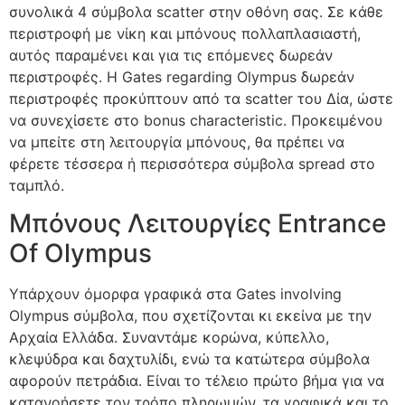
συνολικά 4 σύμβολα scatter στην οθόνη σας. Σε κάθε
περιστροφή με νίκη και μπόνους πολλαπλασιαστή,
αυτός παραμένει και για τις επόμενες δωρεάν
περιστροφές. Η Gates regarding Olympus δωρεάν
περιστροφές προκύπτουν από τα scatter του Δία, ώστε
να συνεχίσετε στο bonus characteristic. Προκειμένου
να μπείτε στη λειτουργία μπόνους, θα πρέπει να
φέρετε τέσσερα ή περισσότερα σύμβολα spread στο
ταμπλό.
Μπόνους Λειτουργίες Entrance
Of Olympus
Υπάρχουν όμορφα γραφικά στα Gates involving
Olympus σύμβολα, που σχετίζονται κι εκείνα με την
Αρχαία Ελλάδα. Συναντάμε κορώνα, κύπελλο,
κλεψύδρα και δαχτυλίδι, ενώ τα κατώτερα σύμβολα
αφορούν πετράδια. Είναι το τέλειο πρώτο βήμα για να
κατανοήσετε τον τρόπο πληρωμών, τα γραφικά και το