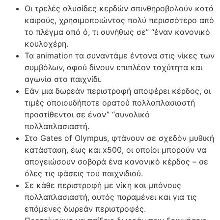
Οι τρελές αλυσίδες κερδών σπινθηροβολούν κατά
καιρούς, χρησιμοποιώντας πολύ περισσότερο από
το πλέγμα από ό, τι συνήθως σε” “έναν κανονικό
κουλοχέρη.
Τα animation τα συναντάμε έντονα στις νίκες των
συμβόλων, αφού δίνουν επιπλέον ταχύτητα και
αγωνία στο παιχνίδι.
Εάν μια δωρεάν περιστροφή αποφέρει κέρδος, οι
τιμές οποιουδήποτε ορατού πολλαπλασιαστή
προστίθενται σε έναν” “συνολικό
πολλαπλασιαστή.
Στο Gates of Olympus, φτάνουν σε σχεδόν μυθική
κατάσταση, έως και x500, οι οποίοι μπορούν να
απογειώσουν σοβαρά ένα κανονικό κέρδος – σε
όλες τις φάσεις του παιχνιδιού.
Σε κάθε περιστροφή με νίκη και μπόνους
πολλαπλασιαστή, αυτός παραμένει και για τις
επόμενες δωρεάν περιστροφές.