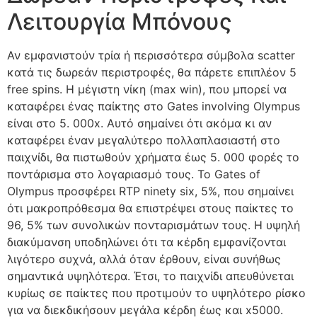
Λειτουργία Μπόνους
Αν εμφανιστούν τρία ή περισσότερα σύμβολα scatter
κατά τις δωρεάν περιστροφές, θα πάρετε επιπλέον 5
free spins. Η μέγιστη νίκη (max win), που μπορεί να
καταφέρει ένας παίκτης στο Gates involving Olympus
είναι στο 5. 000x. Αυτό σημαίνει ότι ακόμα κι αν
καταφέρει έναν μεγαλύτερο πολλαπλασιαστή στο
παιχνίδι, θα πιστωθούν χρήματα έως 5. 000 φορές το
ποντάρισμα στο λογαριασμό τους. Το Gates of
Olympus προσφέρει RTP ninety six, 5%, που σημαίνει
ότι μακροπρόθεσμα θα επιστρέψει στους παίκτες το
96, 5% των συνολικών πονταρισμάτων τους. Η υψηλή
διακύμανση υποδηλώνει ότι τα κέρδη εμφανίζονται
λιγότερο συχνά, αλλά όταν έρθουν, είναι συνήθως
σημαντικά υψηλότερα. Έτσι, το παιχνίδι απευθύνεται
κυρίως σε παίκτες που προτιμούν το υψηλότερο ρίσκο
για να διεκδικήσουν μεγάλα κέρδη έως και x5000.