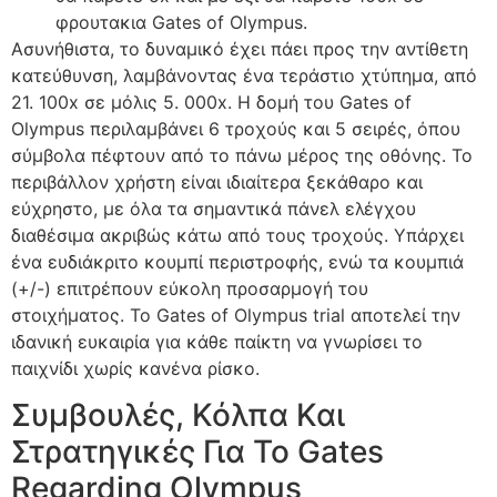
φρουτακια Gates of Olympus.
Ασυνήθιστα, το δυναμικό έχει πάει προς την αντίθετη
κατεύθυνση, λαμβάνοντας ένα τεράστιο χτύπημα, από
21. 100x σε μόλις 5. 000x. Η δομή του Gates of
Olympus περιλαμβάνει 6 τροχούς και 5 σειρές, όπου
σύμβολα πέφτουν από το πάνω μέρος της οθόνης. Το
περιβάλλον χρήστη είναι ιδιαίτερα ξεκάθαρο και
εύχρηστο, με όλα τα σημαντικά πάνελ ελέγχου
διαθέσιμα ακριβώς κάτω από τους τροχούς. Υπάρχει
ένα ευδιάκριτο κουμπί περιστροφής, ενώ τα κουμπιά
(+/-) επιτρέπουν εύκολη προσαρμογή του
στοιχήματος. Το Gates of Olympus trial αποτελεί την
ιδανική ευκαιρία για κάθε παίκτη να γνωρίσει το
παιχνίδι χωρίς κανένα ρίσκο.
Συμβουλές, Κόλπα Και
Στρατηγικές Για Το Gates
Regarding Olympus