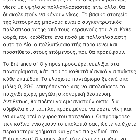
νίκες με υψηλούς πολλαπλασιαστές, ενώ άλλοι θα
δυσκολευτούν να κάνουν νίκες. Το βασικό στοιχείο
της λειτουργίας μπόνους είναι ο συγκεντρωτικός
πολλαπλασιαστής από τους κεραυνούς του Δία. Κάθε
φορά, που κερδίζετε ένα ποσό με πολλαπλασιαστή
αυτό το Δία, ο πολλαπλασιαστής παραμένει και
προστίθεται στους επόμενους, που θα προκύψουν.
Το Entrance of Olympus προσφέρει ευελιξία στα
πονταρίσματα, κάτι που το καθιστά ιδανικό για παίκτες
κάθε επιπέδου. Το ελάχιστο ποντάρισμα ξεκινά από
μόλις 0, 20€, επιτρέποντας σας να απολαύσετε το
παιχνίδι χωρίς μεγάλη οικονομική δέσμευση.
Αντιθέτως, θα πρέπει να εμφανιστούν οκτώ ίδια
σύμβολα στο ταμπλό, προκειμένου να έχετε νίκη και
να συνεχιστεί ο γύρος του παιχνιδιού. Οι προσφορές
των καζίνο ενισχύουν το υπόλοιπό σας, ώστε να έχετε
περισσότερα χρήματα και χρόνο παιχνιδιού στο
Entrances of Olympus. Από τότε έχει καταφέρει να