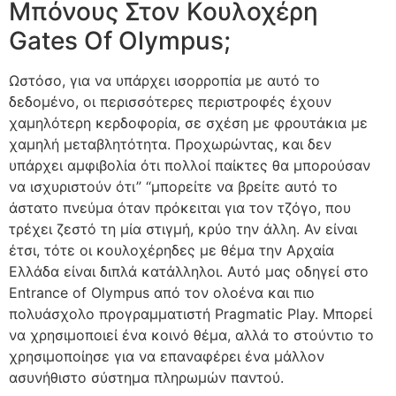
Μπόνους Στον Κουλοχέρη
Gates Of Olympus;
Ωστόσο, για να υπάρχει ισορροπία με αυτό το
δεδομένο, οι περισσότερες περιστροφές έχουν
χαμηλότερη κερδοφορία, σε σχέση με φρουτάκια με
χαμηλή μεταβλητότητα. Προχωρώντας, και δεν
υπάρχει αμφιβολία ότι πολλοί παίκτες θα μπορούσαν
να ισχυριστούν ότι” “μπορείτε να βρείτε αυτό το
άστατο πνεύμα όταν πρόκειται για τον τζόγο, που
τρέχει ζεστό τη μία στιγμή, κρύο την άλλη. Αν είναι
έτσι, τότε οι κουλοχέρηδες με θέμα την Αρχαία
Ελλάδα είναι διπλά κατάλληλοι. Αυτό μας οδηγεί στο
Entrance of Olympus από τον ολοένα και πιο
πολυάσχολο προγραμματιστή Pragmatic Play. Μπορεί
να χρησιμοποιεί ένα κοινό θέμα, αλλά το στούντιο το
χρησιμοποίησε για να επαναφέρει ένα μάλλον
ασυνήθιστο σύστημα πληρωμών παντού.