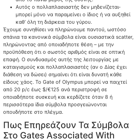
Αυτός ο πολλαπλασιαστής δεν μηδενίζεται-
μπορεί μόνο να παραμείνει ο ίδιος ή να αυξηθεί
καθ’ όλη τη διάρκεια του γύρου.
Έχουμε συνηθίσει να πληρώνουμε παντού, ωστόσο
σπάνια τα κανονικά σύμβολα είναι ουσιαστικά scatter,
πληρώνοντας από οποιαδήποτε θέση – με την
προϋπόθεση ότι ο σωστός αριθμός είναι σε οπτική
επαφή. Ο συνδυασμός αυτής της λειτουργίας με
καταιγισμούς και πολλαπλασιαστές (αν ο Δίας έχει
διάθεση να δώσει) σημαίνει ότι είναι δυνατή κάθε
είδους χάος. Το Gate of Olympus μπορεί να παιχτεί
από 20 p/c έως $/€125 ανά περιστροφή σε
οποιαδήποτε συσκευή και κερδίζετε όταν 8 ή
περισσότερα ίδια σύμβολα προσγειώνονται
οπουδήποτε στο πλέγμα.
Πως Επηρεάζουν Τα Σύμβολα
Στο Gates Associated With