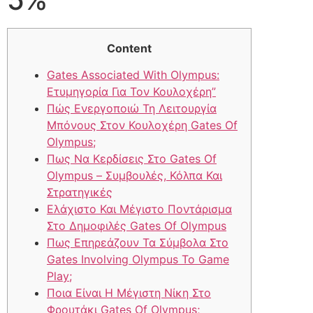
Content
Gates Associated With Olympus:
Ετυμηγορία Για Τον Κουλοχέρη”
Πώς Ενεργοποιώ Τη Λειτουργία
Μπόνους Στον Κουλοχέρη Gates Of
Olympus;
Πως Να Κερδίσεις Στο Gates Of
Olympus – Συμβουλές, Κόλπα Και
Στρατηγικές
Ελάχιστο Και Μέγιστο Ποντάρισμα
Στο Δημοφιλές Gates Of Olympus
Πως Επηρεάζουν Τα Σύμβολα Στο
Gates Involving Olympus Το Game
Play;
Ποια Είναι Η Μέγιστη Νίκη Στο
Φρουτάκι Gates Of Olympus;