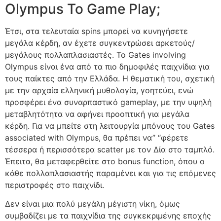
Olympus Το Game Play;
Έτσι, στα τελευταία spins μπορεί να κυνηγήσετε
μεγάλα κέρδη, αν έχετε συγκεντρώσει αρκετούς/
μεγάλους πολλαπλασιαστές. Το Gates involving
Olympus είναι ένα από τα πιο δημοφιλές παιχνίδια για
τους παίκτες από την Ελλάδα. Η θεματική του, σχετική
με την αρχαία ελληνική μυθολογία, γοητεύει, ενώ
προσφέρει ένα συναρπαστικό gameplay, με την υψηλή
μεταβλητότητα να αφήνει προοπτική για μεγάλα
κέρδη. Για να μπείτε στη λειτουργία μπόνους του Gates
associated with Olympus, θα πρέπει να” “φέρετε
τέσσερα ή περισσότερα scatter με τον Δία στο ταμπλό.
Έπειτα, θα μεταφερθείτε στο bonus function, όπου ο
κάθε πολλαπλασιαστής παραμένει και για τις επόμενες
περιστροφές στο παιχνίδι.
Δεν είναι μια πολύ μεγάλη μέγιστη νίκη, όμως
συμβαδίζει με τα παιχνίδια της συγκεκριμένης εποχής