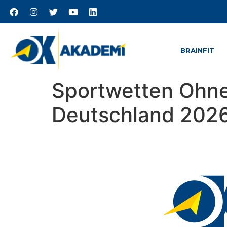
BRAINFIT
Sportwetten Ohne
Deutschland 202